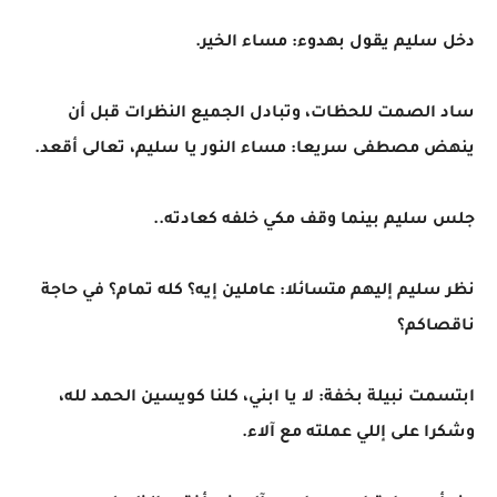
دخل سليم يقول بهدوء: مساء الخير.
ساد الصمت للحظات، وتبادل الجميع النظرات قبل أن
ينهض مصطفى سريعا: مساء النور يا سليم، تعالى أقعد.
جلس سليم بينما وقف مكي خلفه كعادته..
نظر سليم إليهم متسائلا: عاملين إيه؟ كله تمام؟ في حاجة
ناقصاكم؟
ابتسمت نبيلة بخفة: لا يا ابني، كلنا كويسين الحمد لله،
وشكرا على إللي عملته مع آلاء.