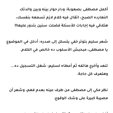
أكمل مصطفى بصعوبة: ودار حوار بينه وبين والدتك
النهارده الصبح، اتقال فيه كلام لازم تسمعه بنفسك،
هتلاقي فيه إجابات للأسئلة فضلت سنين بتدور عليها!!
شعر سليم بتوتر خفي يتسلل إلى صدره: أدخل في الموضوع
يا مصطفى، مبحبش الأسلوب ده خالص في الكلام.
تنهد وأخرج هاتفه ثم أعطاه لسليم: شغل التسجيل ده...
وهتعرف كل حاجة.
نظر مكي إلى مصطفى من طرف عينه بعدم فهم، وشعر أن
مصيبة كبيرة على وشك الوقوع.