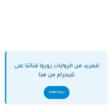
للمزيد من الروايات زوروا قناتنا على
تليجرام من هنا
زيارة القناة