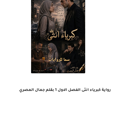
رواية كبرياء انثى الفصل الاول 1 بقلم جمال المصري