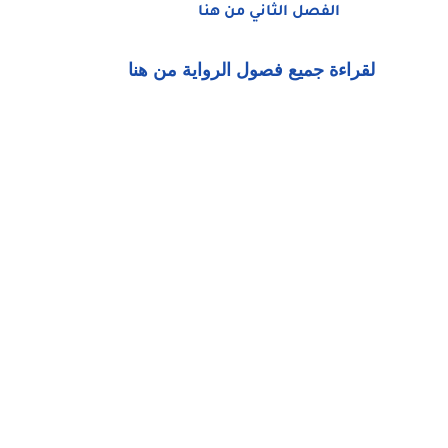
الفصل الثاني من هنا
لقراءة جميع فصول الرواية من هنا