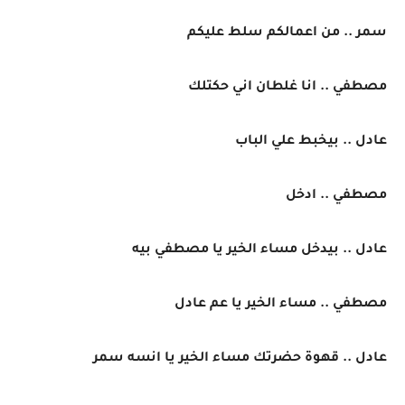
سمر .. من اعمالكم سلط عليكم
مصطفي .. انا غلطان اني حكتلك
عادل .. بيخبط علي الباب
مصطفي .. ادخل
عادل .. بيدخل مساء الخير يا مصطفي بيه
مصطفي .. مساء الخير يا عم عادل
عادل .. قهوة حضرتك مساء الخير يا انسه سمر