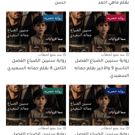
بقلم ماهي احمد
حسن
رواية حصريه
رواية حصريه
منذ بضع لحظات
منذ بضع لحظات
رواية سنيين الضياع الفصل
رواية سنيين الضياع الفصل
التاسع 9 والأخير بقلم جمانه
الثامن 8 بقلم جمانه السعيدي
السعيدي
رواية حصريه
رواية حصريه
منذ بضع لحظات
منذ بضع لحظات
رواية سنيين الضياع الفصل
رواية سنيين الضياع الفصل