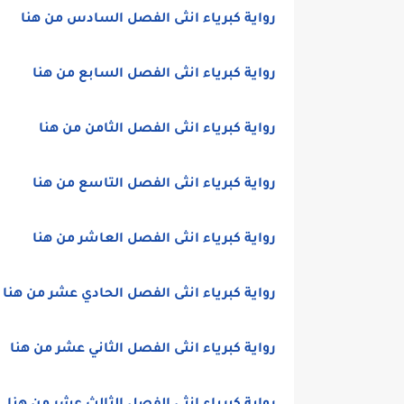
رواية كبرياء انثى الفصل السادس من هنا
رواية كبرياء انثى الفصل السابع من هنا
رواية كبرياء انثى الفصل الثامن من هنا
رواية كبرياء انثى الفصل التاسع من هنا
رواية كبرياء انثى الفصل العاشر من هنا
رواية كبرياء انثى الفصل الحادي عشر من هنا
رواية كبرياء انثى الفصل الثاني عشر من هنا