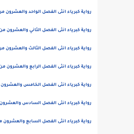
رواية كبرياء انثى الفصل الواحد والعشرون من
رواية كبرياء انثى الفصل الثاني والعشرون من 
رواية كبرياء انثى الفصل الثالث والعشرون من
رواية كبرياء انثى الفصل الرابع والعشرون من 
رواية كبرياء انثى الفصل الخامس والعشرون 
رواية كبرياء انثى الفصل السادس والعشرون 
رواية كبرياء انثى الفصل السابع والعشرون م