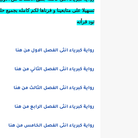
رواية كبرياء انثى
تسهيلا على متابعينا و فرناها لكم كامله بجميع ح
تود قرأته
رواية كبرياء انثى الفصل الاول من هنا
رواية كبرياء انثى الفصل الثاني من هنا
رواية كبرياء انثى الفصل الثالث من هنا
رواية كبرياء انثى الفصل الرابع من هنا
رواية كبرياء انثى الفصل الخامس من هنا