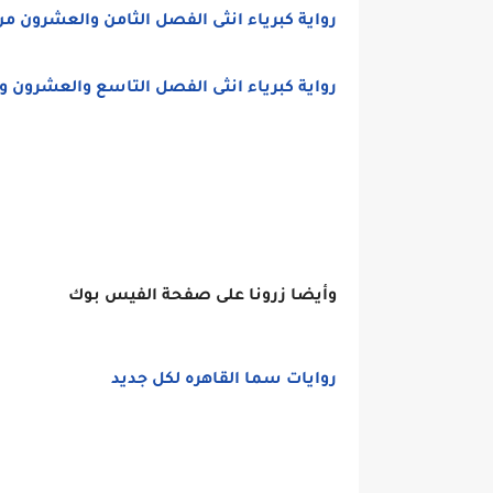
رواية كبرياء انثى الفصل الثامن والعشرون من
رواية كبرياء انثى الفصل التاسع والعشرون وا
وأيضا زرونا على صفحة الفيس بوك
روايات سما القاهره لكل جديد