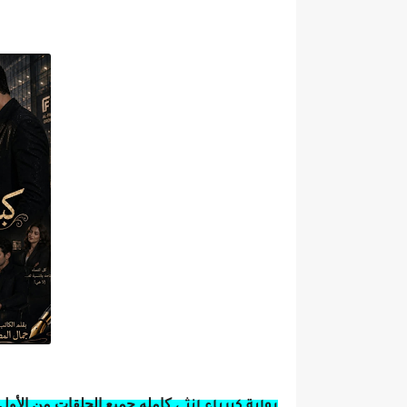
كامله
جميع الحلقات من الأول 