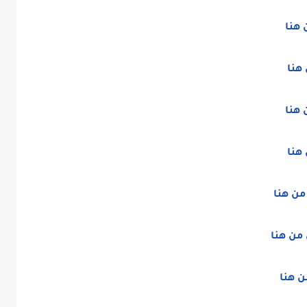
 هنا
هنا
 هنا
هنا
من هنا
من هنا
ن هنا