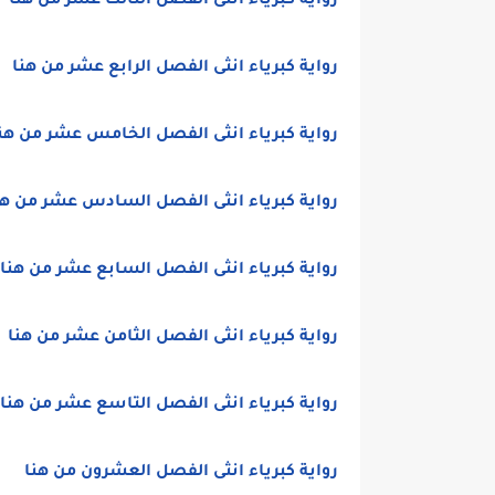
رواية كبرياء انثى الفصل الثالث عشر من هنا
رواية كبرياء انثى الفصل الرابع عشر من هنا
رواية كبرياء انثى الفصل الخامس عشر من هن
رواية كبرياء انثى الفصل السادس عشر من هن
رواية كبرياء انثى الفصل السابع عشر من هنا
رواية كبرياء انثى الفصل الثامن عشر من هنا
رواية كبرياء انثى الفصل التاسع عشر من هنا
رواية كبرياء انثى الفصل العشرون من هنا