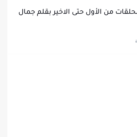
لحلقات من الأول حتى الاخير بقلم جمال