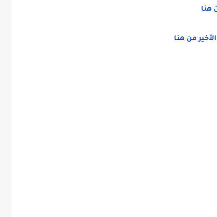
 هنا
لأخير من هنا