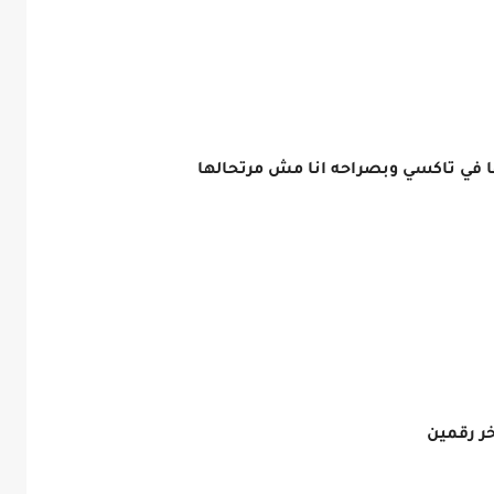
ا في تاكسي وبصراحه انا مش مرتحالها
خر رقمين