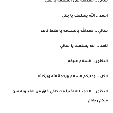
سالي .. حمدالله علي السلامه يا عمي
احمد .. الله يسلمك يا بنتي
سالي .. حمدالله بالسلامه يا طنط ناهد
ناهد .. الله يسلمك يا سالي
الدكتور .. السلام عليكم
الكل .. وعليكم السلام ورحمة الله وبركاته
الدكتور .. الحمد لله اخيرآ مصطفي فاق من الغيبوبه مين
فيكم ريهام