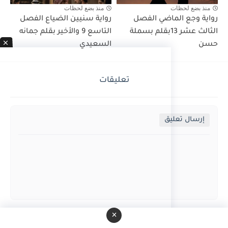
منذ بضع لحظات
منذ بضع لحظات
رواية وجع الماضي الفصل
رواية سنيين الضياع الفصل
الثالث عشر 13بقلم بسملة
التاسع 9 والأخير بقلم جمانه
حسن
السعيدي
تعليقات
إرسال تعليق
×