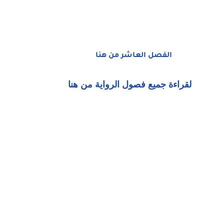
الفصل العاشر من هنا
لقراءة جميع فصول الرواية من هنا