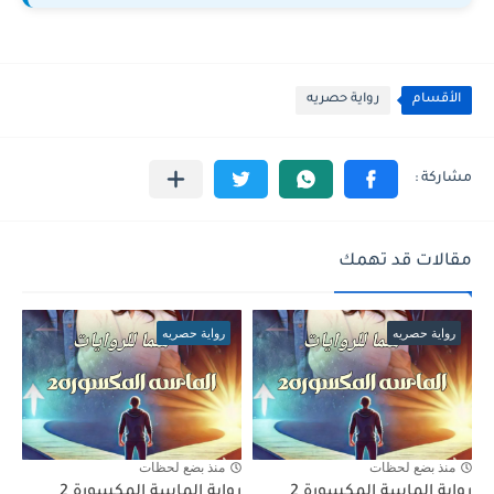
الأقسام
رواية حصريه
مقالات قد تهمك
رواية حصريه
رواية حصريه
منذ بضع لحظات
منذ بضع لحظات
رواية الماسة المكسورة 2
رواية الماسة المكسورة 2