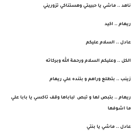
ناهد .. ماشي يا حبيبتي وهستناكي تزوريني
ريهام .. اكيد
عادل .. السلام عليكم
الكل .. وعليكم السلام ورحمة الله وبركاته
زينب .. بتطلع وراهم و بتنده علي ريهام
ريهام .. بتبص لها و تبص لباباها وقف تاكسي يا بابا علي
ما اشوفها
عادل .. ماشي يا بنتي