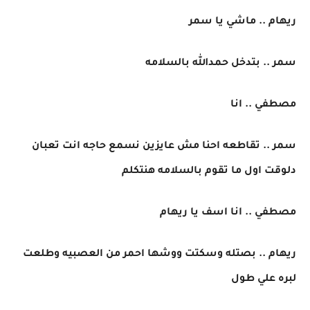
ريهام .. ماشي يا سمر
سمر .. بتدخل حمدالله بالسلامه
مصطفي .. انا
سمر .. تقاطعه احنا مش عايزين نسمع حاجه انت تعبان
دلوقت اول ما تقوم بالسلامه هنتكلم
مصطفي .. انا اسف يا ريهام
ريهام .. بصتله وسكتت ووشها احمر من العصبيه وطلعت
لبره علي طول