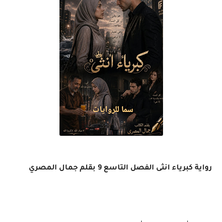
رواية كبرياء انثى الفصل التاسع 9 بقلم جمال المصري