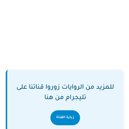
للمزيد من الروايات زوروا قناتنا على
تليجرام من هنا
زيارة القناة