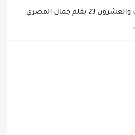
 بقلم جمال المصري