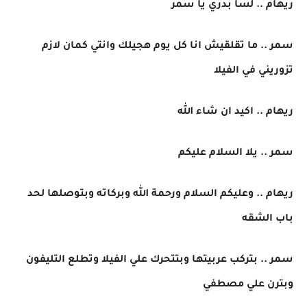
ريهام .. لسا بدري يا سمر
سمر .. ما تقلقيش انا كل يوم هجيلك وانتي كمان لازم
تزوريني في الفيلا
ريهام .. اكيد ان شاء الله
سمر .. يلا السلام عليكم
ريهام .. وعليكم السلام ورحمة الله وبركاته وبتوصلها لحد
باب الشقه
سمر .. بتركب عربيتها وبتتحرك علي الفيلا وتطلع التليفون
وبترن علي مصطفي