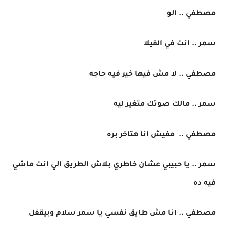
مصطفي .. الو
سمر .. انت في الفيلا
مصطفي .. لا مش فيها خير فيه حاجه
سمر .. مالك صوتك متغير ليه
مصطفي .. مفيش انا هتاخر بره
سمر .. يا حبيبي عشان خاطري بلاش الطريق الي انت ماشي
فيه ده
مصطفي .. انا مش طايق نفسي يا سمر سلام وبيقفل