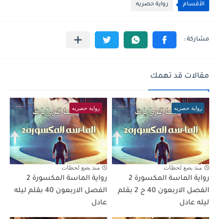
الأقسام
رواية حصريه
مقالات قد تهمك
رواية حصريه
رواية حصريه
منذ بضع لحظات
منذ بضع لحظات
رواية الماسة المكسورة 2
رواية الماسة المكسورة 2
الفصل الاربعون 40 ج 2 بقلم
الفصل الاربعون 40 بقلم ليله
ليله عادل
عادل