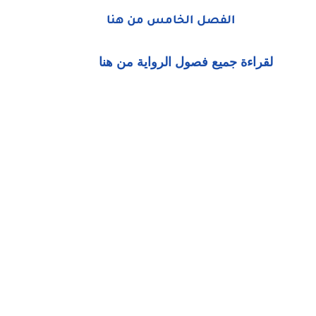
الفصل الخامس من هنا
لقراءة جميع فصول الرواية من هنا