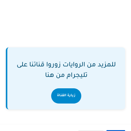
للمزيد من الروايات زوروا قناتنا على
تليجرام من هنا
زيارة القناة