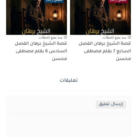
منذ بضع لحظات
منذ بضع لحظات
قصة الشيخ برهان الفصل
قصة الشيخ برهان الفصل
السابع 7 بقلم مصطفى
السادس 6 بقلم مصطفى
محسن
محسن
تعليقات
إرسال تعليق