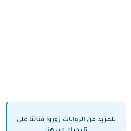
للمزيد من الروايات زوروا قناتنا على
تليجرام من هنا