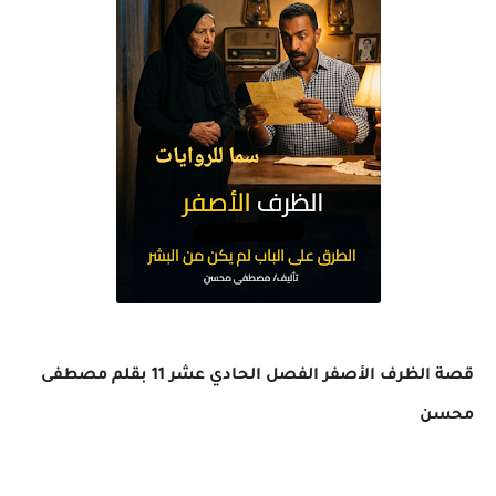
قصة الظرف الأصفر الفصل الحادي عشر 11 بقلم مصطفى
محسن