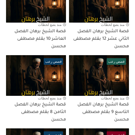
منذ بضع لحظات
منذ بضع لحظات
قصة الشيخ برهان الفصل
قصة الشيخ برهان الفصل
الثاني عشر 12 بقلم مصطفى
العاشر 10 بقلم مصطفى
محسن
محسن
قصص رعب
قصص رعب
منذ بضع لحظات
منذ بضع لحظات
قصة الشيخ برهان الفصل
قصة الشيخ برهان الفصل
التاسع 9 بقلم مصطفى
الثامن 8 بقلم مصطفى
محسن
محسن
قصص رعب
قصص رعب