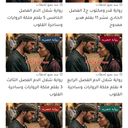
منذ بضع لحظات
منذ بضع لحظات
رواية قدر ومكتوب ج2 الفصل
رواية شلال الدم الفصل
الحادي عشر 11 بقلم هدير
الخامس 5 بقلم ملكة الروايات
ممدوح
وساحرة القلوب
رواية حصريه
رواية حصريه
منذ بضع لحظات
منذ بضع لحظات
رواية شلال الدم الفصل الرابع
رواية شلال الدم الفصل الثالث
4 بقلم ملكة الروايات وساحرة
3 بقلم ملكة الروايات وساحرة
القلوب
القلوب
رواية حصريه
رواية حصريه