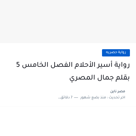
رواية حصريه
رواية أسير الأحلام الفصل الخامس 5
بقلم جمال المصري
مصر ناين
اخر تحديث :
منذ بضع شهور
7 دقائق للقراءة