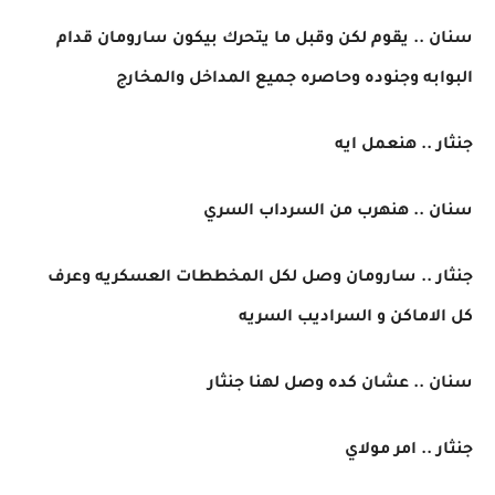
سنان .. يقوم لكن وقبل ما يتحرك بيكون سارومان قدام
البوابه وجنوده وحاصره جميع المداخل والمخارج
جنثار .. هنعمل ايه
سنان .. هنهرب من السرداب السري
جنثار .. سارومان وصل لكل المخططات العسكريه وعرف
كل الاماكن و السراديب السريه
سنان .. عشان كده وصل لهنا جنثار
جنثار .. امر مولاي