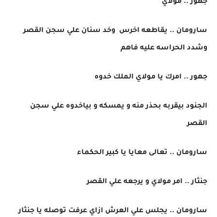
جهور .. مولاي
سارومان .. يقاطعه اخرس وخد سنان علي سجن القصر
وشدد الحراسه عليه فاهم
جهور .. امرك يا مولاي الملك خدوه
الجنود بيقربه بحذر منه و يمسكه و بياخدوه علي سجن
القصر
سارومان .. تعالى معايا يا كبير الحكماء
جنثار .. امر مولاي و يرجعه علي القصر
سارومان .. يجلس علي العرش ازاي عرفت توصله يا جنثار