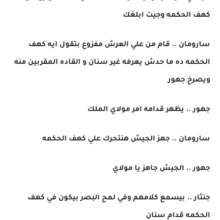
كهف الحكمه وجيت ابلغك
سارومان .. قام من علي العرش مفزوع بتقول ايه كهف
الحكمه ده ما حدش يعرفه غير سنان و القاده المقربين منه
ويصرخ جهور
جهور .. يظهر قدامه امر مولاي الملك
سارومان .. جهز الجيش هنتحرك علي كهف الحكمه
جهور .. الجيش جاهز يا مولاي
جنثار .. بيسمع كلامهم وفي لمح البصر بيكون في كهف
الحكمه قدام سنان