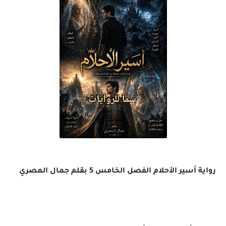
رواية أسير الأحلام الفصل الخامس 5 بقلم جمال المصري