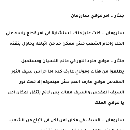
جنثار .. امر مولاي سارومان
سارومان .. كنت عايز منك استشارة في امر قطع راسه علي
الملا وامام الشعب مش ممكن حد من اتباعه يحاول ينقذه
جنثار .. مولاي جنود النور في عالم النسيان ومستحيل
يطلعوا من هناك ومولاي عارف كده اما حراس سيف النور
المقدس مولاي عارف انهم مش هيتحركه إلا تحت نور
السيف المقدس والسيف معاك بس لازم يتنقل لمكان امن
يا مولاي الملك
سارومان .. السيف في مكان امن لكن في اتباع من الشعب