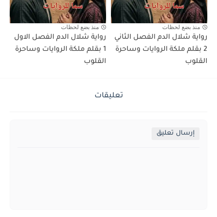
منذ بضع لحظات
منذ بضع لحظات
رواية شلال الدم الفصل الثاني
رواية شلال الدم الفصل الاول
2 بقلم ملكة الروايات وساحرة
1 بقلم ملكة الروايات وساحرة
القلوب
القلوب
تعليقات
إرسال تعليق