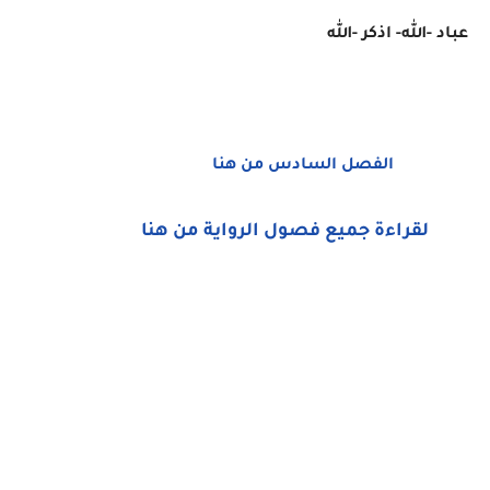
عباد -الله- اذكر -الله
الفصل السادس من هنا
لقراءة جميع فصول الرواية من هنا