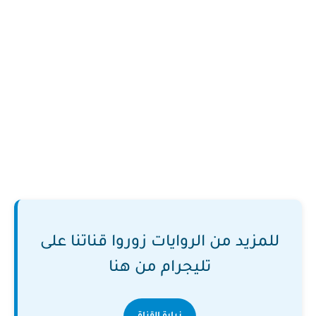
للمزيد من الروايات زوروا قناتنا على
تليجرام من هنا