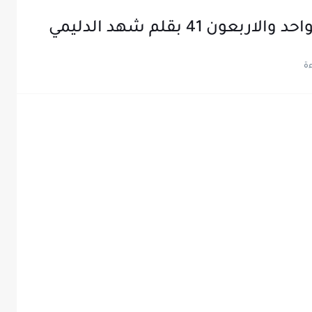
 41 بقلم شهد الدليمي