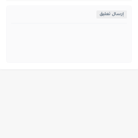
إرسال تعليق