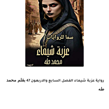
بقلم محمد
رواية عزبة شيماء الفصل السابع والاربعون 47
طه