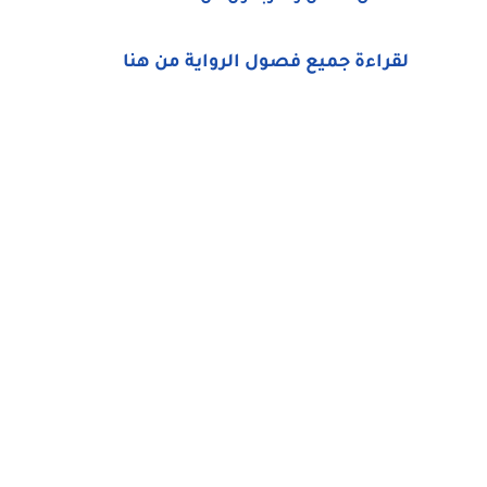
لقراءة جميع فصول الرواية من هنا