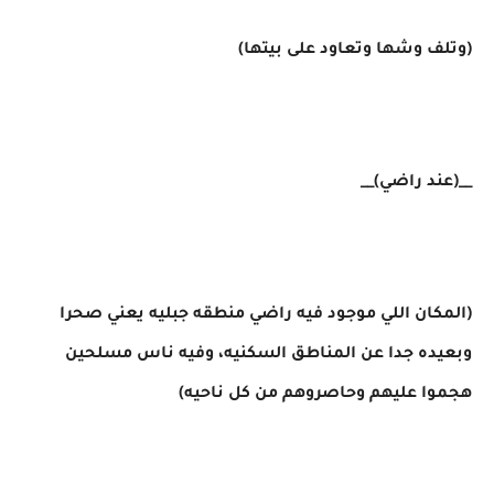
(وتلف وشها وتعاود على بيتها)
__(عند راضي)__
(المكان اللي موجود فيه راضي منطقه جبليه يعني صحرا
وبعيده جدا عن المناطق السكنيه، وفيه ناس مسلحين
هجموا عليهم وحاصروهم من كل ناحيه)