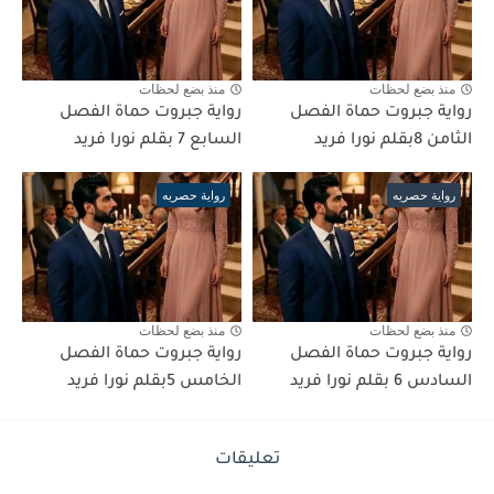
منذ بضع لحظات
منذ بضع لحظات
رواية جبروت حماة الفصل
رواية جبروت حماة الفصل
الثامن 8بقلم نورا فريد
السابع 7 بقلم نورا فريد
رواية حصريه
رواية حصريه
منذ بضع لحظات
منذ بضع لحظات
رواية جبروت حماة الفصل
رواية جبروت حماة الفصل
السادس 6 بقلم نورا فريد
الخامس 5بقلم نورا فريد
تعليقات