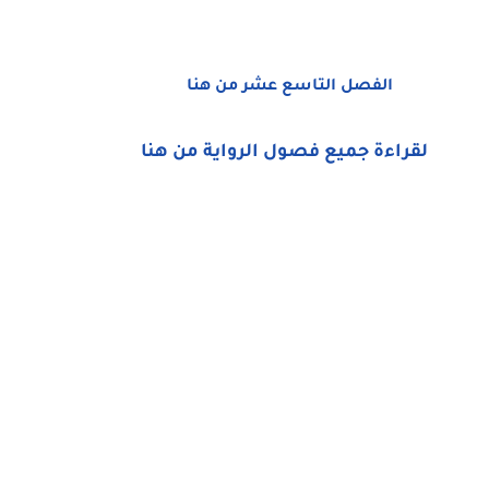
الفصل التاسع عشر من هنا
لقراءة جميع فصول الرواية من هنا