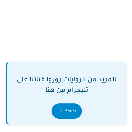
للمزيد من الروايات زوروا قناتنا على
تليجرام من هنا
زيارة القناة