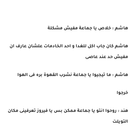
هاشم : خلاص يا جماعة مفيش مشكلة
هاشم كان جاب اكل للغدا و احد الخادمات علشان عارف ان
مفيش حد عند عاصى
هاشم : ما تيجيوا يا جماعة نشرب القهوة بره فى الهوا
خرجوا
هند : روحوا انتو يا جماعة ممكن بس يا فيروز تعرفينى مكان
التويلت