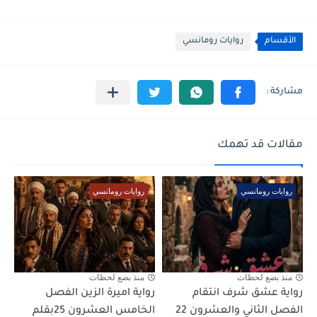
الأقسام
روايات رومانسي
مقالات قد تهمك
روايات رومانسي
روايات رومانسي
منذ بضع لحظات
منذ بضع لحظات
رواية عشق شرف انتقام
رواية اميرة الزين الفصل
الفصل الثاني والعشرون 22
الخامس العشرون 25بقلم