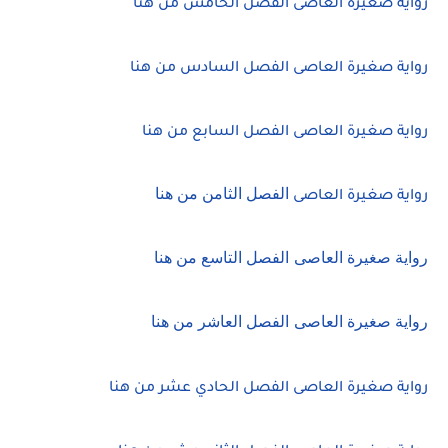
رواية صغيرة العاصى الفصل الخامس من هنا
رواية صغيرة العاصى الفصل السادس من هنا
رواية صغيرة العاصى الفصل السابع من هنا
الفصل الثامن من هنا
رواية صغيرة العاصى
رواية صغيرة العاصى
الفصل التاسع من هنا
رواية صغيرة العاصى
الفصل العاشر من هنا
رواية صغيرة العاصى الفصل الحادي عشر من هنا