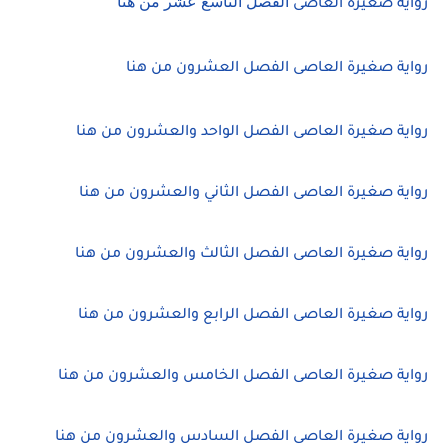
الفصل التاسع عشر من هنا
رواية صغيرة العاصى
رواية صغيرة العاصى الفصل العشرون من هنا
رواية صغيرة العاصى الفصل الواحد والعشرون من هنا
رواية صغيرة العاصى الفصل الثاني والعشرون من هنا
رواية صغيرة العاصى الفصل الثالث والعشرون من هنا
رواية صغيرة العاصى الفصل الرابع والعشرون من هنا
رواية صغيرة العاصى الفصل الخامس والعشرون من هنا
رواية صغيرة العاصى الفصل السادس والعشرون من هنا