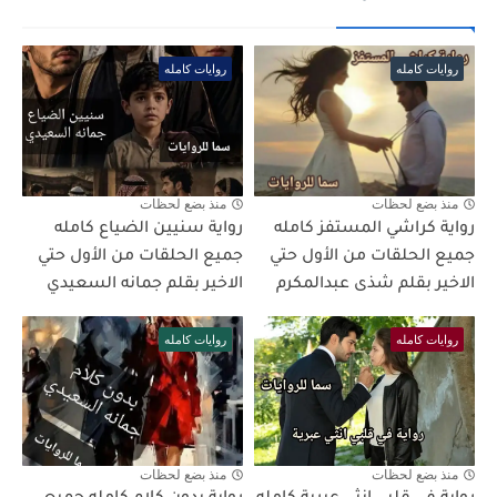
روايات كامله
روايات كامله
منذ بضع لحظات
منذ بضع لحظات
رواية كراشي المستفز كامله
رواية سنيين الضياع كامله
جميع الحلقات من الأول حتي
جميع الحلقات من الأول حتي
الاخير بقلم شذى عبدالمكرم
الاخير بقلم جمانه السعيدي
روايات كامله
روايات كامله
منذ بضع لحظات
منذ بضع لحظات