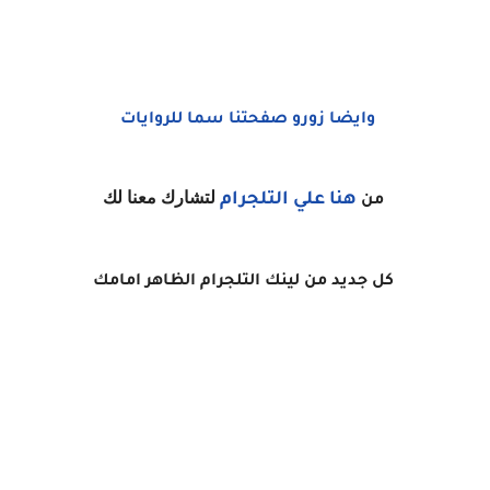
وايضا زورو صفحتنا سما للروايات
لتشارك معنا لك
هنا
علي التلجرام
من
كل جديد من لينك التلجرام الظاهر امامك