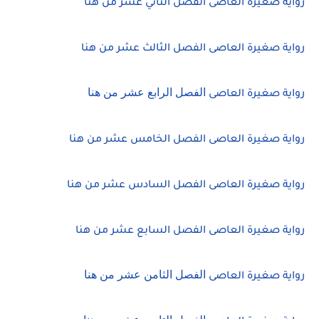
رواية صغيرة العاصى الفصل الثاني عشر من هنا
رواية صغيرة العاصى الفصل الثالث عشر من هنا
الفصل الرابع عشر من هنا
رواية صغيرة العاصى
رواية صغيرة العاصى الفصل الخامس عشر من هنا
رواية صغيرة العاصى الفصل السادس عشر من هنا
رواية صغيرة العاصى الفصل السابع عشر من هنا
الفصل الثامن عشر من هنا
رواية صغيرة العاصى