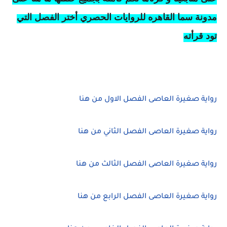
مدونة سما القاهره للروايات الحصري أختر الفصل التي
تود قرأته
رواية صغيرة العاصى الفصل الاول من هنا
رواية صغيرة العاصى الفصل الثاني من هنا
رواية صغيرة العاصى الفصل الثالث من هنا
رواية صغيرة العاصى الفصل الرابع من هنا