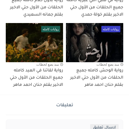
رواية في قلبي انثي عبرية كامله
رواية بدون كلام كامله جميع
جميع الحلقات من الأول حتي
الحلقات من الأول حتي الاخير
الاخير بقلم خولة حمدي
بقلم جمانه السعيدي
روايات كامله
روايات كامله
منذ بضع لحظات
منذ بضع لحظات
رواية الوحش كامله جميع
رواية لقائنا في العيد كامله
الحلقات من الأول حتي الاخير
جميع الحلقات من الأول حتي
بقلم حنان احمد ماهر
الاخير بقلم حنان احمد ماهر
تعليقات
إرسال تعليق