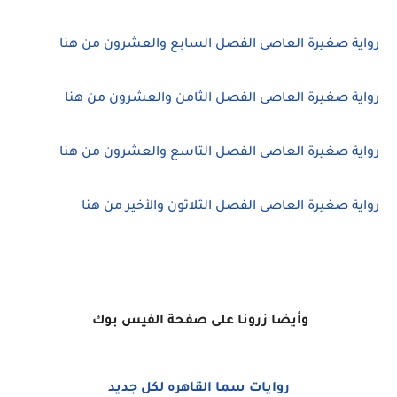
رواية صغيرة العاصى الفصل السابع والعشرون من هنا
رواية صغيرة العاصى الفصل الثامن والعشرون من هنا
رواية صغيرة العاصى الفصل التاسع والعشرون من هنا
رواية صغيرة العاصى الفصل الثلاثون والأخير من هنا
وأي
ضا زرونا على صفحة الفيس بوك
روايات سما القاهره لكل جديد