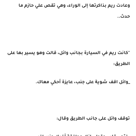
وعادت ريم بذاكرتها إلى الوراء، وهي تقص علي حازم ما
حدث..
"كانت ريم في السيارة بجانب وائل، قالت وهو يسير بها على
الطريق:
_وائل اقف شوية على جنب، عايزة أحكي معاك.
توقف وائل على جانب الطريق وقال: