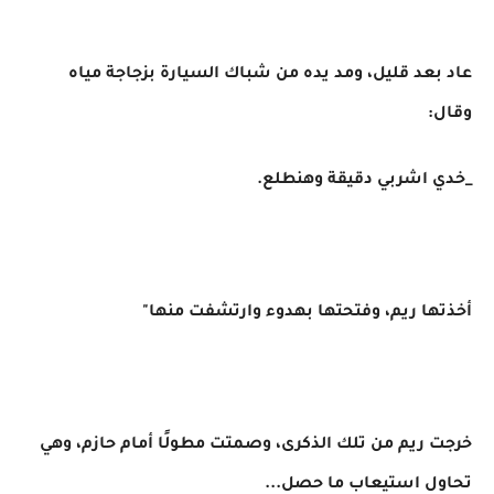
عاد بعد قليل، ومد يده من شباك السيارة بزجاجة مياه
وقال:
_خدي اشربي دقيقة وهنطلع.
أخذتها ريم، وفتحتها بهدوء وارتشفت منها"
خرجت ريم من تلك الذكرى، وصمتت مطولًا أمام حازم، وهي
تحاول استيعاب ما حصل...