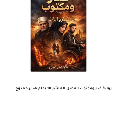
رواية قدر ومكتوب الفصل العاشر 10 بقلم هدير ممدوح