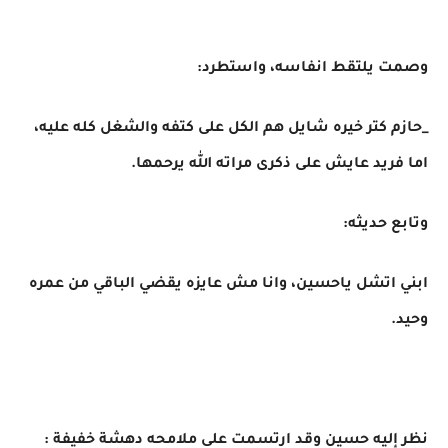
وصمت يلتقط انفاسه، واستطرد:
_حازم كتر خيره شايل هم الكل على كتفه والشغل كله عليه،
اما فريد عايش على ذكرى مراته الله يرحمها.
وتابع حديثه:
ابني اتشل ياحسين، وانا مش عايزه يقضي الباقي من عمره
وحيد.
نظر إليه حسين وقد ارتسمت على ملامحه دهشة خفيفة :