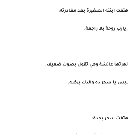
هتفت ابنته الصغيرة بعد مغادرته:
_يارب روحة بلا راجعة.
نهرتها عائشة وهي تقول بصوت ضعيف:
_بس يا سحر ده والدك برضه.
هتفت سحر بحدة: