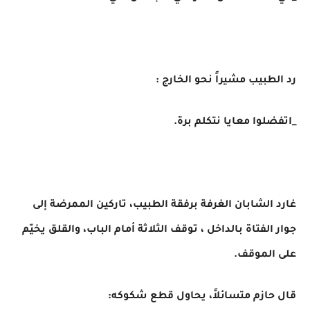
رد الطبيب مشيراً نحو الخارج :
_اتفضلوا معايا نتكلم برة.
غارد الشابان الغرفة برفقة الطبيب، تاركين الممرضة إلى
جوار الفتاة بالداخل ، توقف الثلاثة أمام الباب، والقلق يخيّم
على الموقف.
قال حازم متسائلاً، يحاول قطع شكوكه: