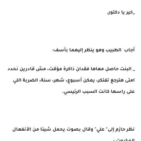
_خير يا دكتور.
أجاب الطبيب وهو ينظر إليهما بأسف:
_ البنت حاصل معاها فقدان ذاكرة مؤقت، مش قادرين نحدد
امتى هترجع تفتكر، يمكن أسبوع، شهر، سنة، الضربة اللي
على راسها كانت السبب الرئيسي.
نظر حازم إلى" علي" وقال بصوت يحمل شيئا من الأنفعال