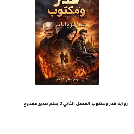
رواية قدر ومكتوب الفصل الثاني 2 بقلم هدير ممدوح