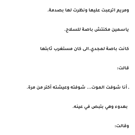
ومريم اترعبت عليها ونظرت لها بصدمة.
ياسمين مكنتش باصة للسلاح.
كانت باصة لمجدي.الى كان مستغرب ثابتها
قالت:
ـ أنا شوفت الموت... شوفته وعيشته أكتر من مرة.
بهدوء وهي بتبص في عينه.
وقالت: