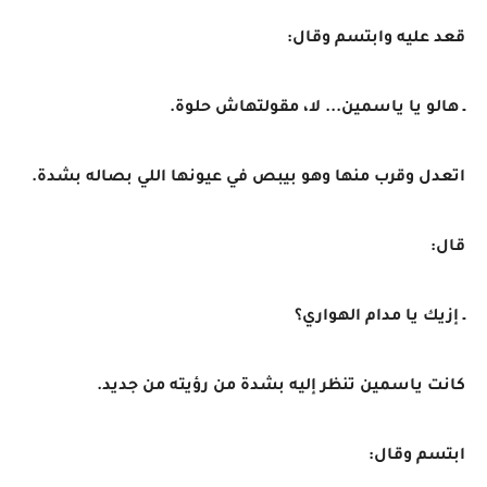
قعد عليه وابتسم وقال:
ـ هالو يا ياسمين... لا، مقولتهاش حلوة.
اتعدل وقرب منها وهو بيبص في عيونها اللي بصاله بشدة.
قال:
ـ إزيك يا مدام الهواري؟
كانت ياسمين تنظر إليه بشدة من رؤيته من جديد.
ابتسم وقال: