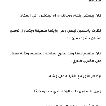
سيدهم.
كان بيمشي بثقة، ورجالته وراه بينتشروا في المكان.
نظرت ياسمين ليهم، وهي رؤيتها ضعيفة وبتحاول توضح
عشان تشوف مين ده.
كان بيتقدم منها وهو بيخرج سلاحه وبيعمره، وكأنه معتاد
على الضرب الناري.
ليظهر النور مع اقترابه على وشه.
وترى ياسمين ذلك الوجه الذي تتذكره جيدًا.