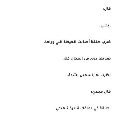
قال:
ـ بصي.
ضرب طلقة أصابت الحيطة اللي وراها.
صوتها دوى في المكان كله.
نظرت له ياسمين بشدة.
قال مجدي:
ـ طلقة في دماغك قادرة تنهيكي.