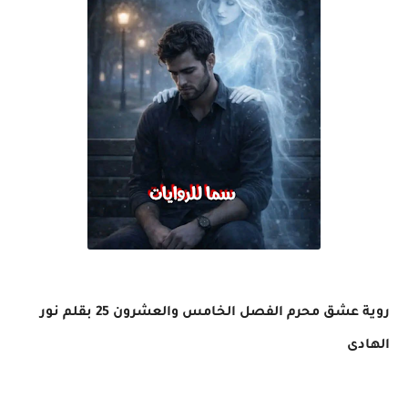
روية عشق محرم الفصل الخامس والعشرون 25 بقلم نور
الهادى