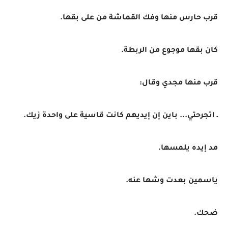
قرب حارس منها وفك القماشة من على بقها.
كان بقها موجوع من الربطة.
قرب منها مجدي وقال:
ـ اتجرحتي... باين إن إيديهم كانت قاسية على واحدة زيك.
مد إيده يلمسها.
ياسمين بعدت وشها عنه.
ضحك.