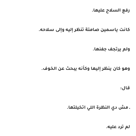
رفع السلاح عليها.
كانت ياسمين صامتة تنظر إليه وإلى سلاحه.
ولم يرتجف جفنها.
وهو كان ينظر إليها وكأنه يبحث عن الخوف.
قال:
ـ مش دي النظرة اللي اتخيلتها.
لم ترد عليه.