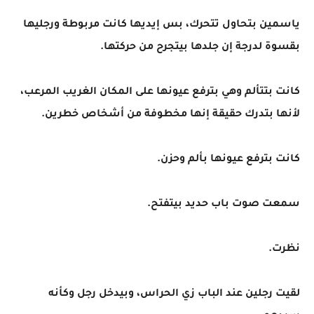
ياسمين بتحاول تتحرك، بس إيديها كانت مربوطة ورجليها
بقسوة لدرجة إن جلدها بيتجرح من حركتها.
كانت بتتألم وهي بترفع عيونها على المكان الغريب المرعب،
لأنها بتدرك حقيقة إنها مخطوفة من أشخاص خطرين.
كانت بترفع عيونها بألم وحزن.
سمعت صوت باب حديد بيتفتح.
نظرت.
لقيت رجلين عند الباب زي الحراس، وبيدخل رجل وكأنه