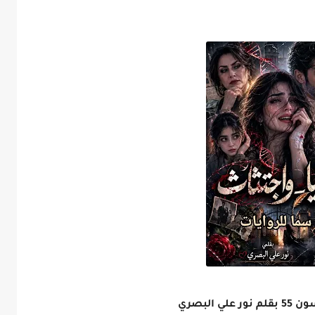
البصري