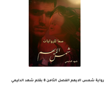
رواية شمس الايهم الفصل الثامن 8 بقلم شهد الدليمي