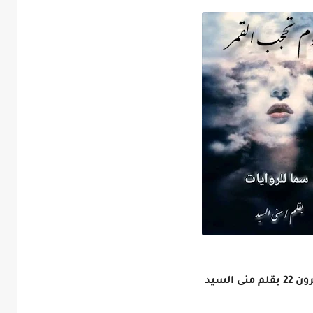
السيد