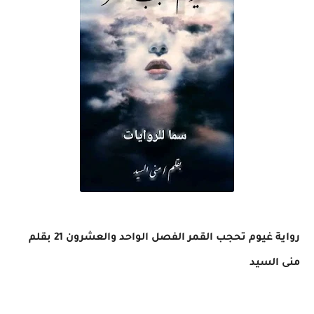
رواية غيوم تحجب القمر الفصل الواحد والعشرون 21 بقلم
منى السيد