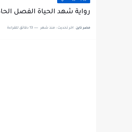
رواية شهد الحياة الفصل الحادي عشر 11 بقل
مصر ناين
اخر تحديث :
منذ شهر
13 دقائق للقراءة