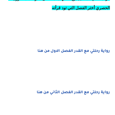
الحصري أختر الفصل التي تود قرأته
رواية رحلتي مع القدر الفصل الاول من هنا
رواية رحلتي مع القدر الفصل الثاني من هنا