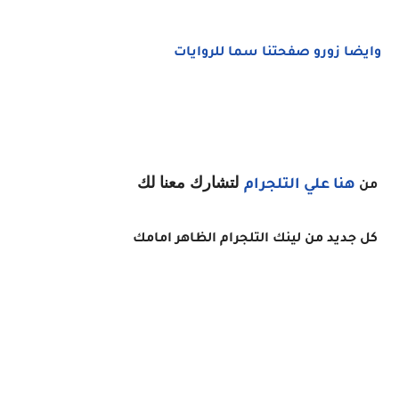
وايضا زورو صفحتنا سما للروايات
لتشارك معنا لك
هنا
علي التلجرام
من
كل جديد من لينك التلجرام الظاهر امامك