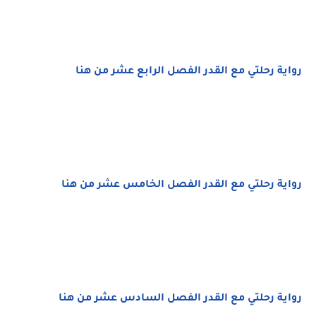
رواية رحلتي مع القدر الفصل الرابع عشر من هنا
رواية رحلتي مع القدر الفصل الخامس عشر من هنا
رواية رحلتي مع القدر الفصل السادس عشر من هنا