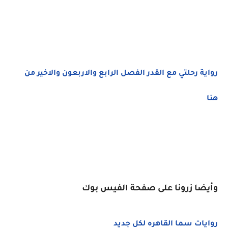
رواية رحلتي مع القدر الفصل الرابع والاربعون والاخير من
هنا
وأيضا زرونا على صفحة الفيس بوك
روايات سما القاهره لكل جديد