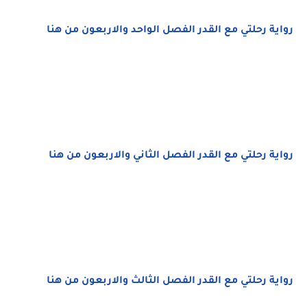
رواية رحلتي مع القدر الفصل الواحد والاربعون من هنا
رواية رحلتي مع القدر الفصل الثاني والاربعون من هنا
رواية رحلتي مع القدر الفصل الثالث والاربعون من هنا