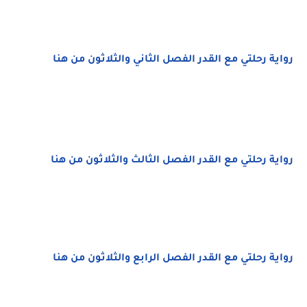
رواية رحلتي مع القدر الفصل الثاني والثلاثون من هنا
رواية رحلتي مع القدر الفصل الثالث والثلاثون من هنا
رواية رحلتي مع القدر الفصل الرابع والثلاثون من هنا