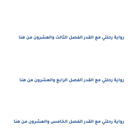
رواية رحلتي مع القدر الفصل الثالث والعشرون من هنا
رواية رحلتي مع القدر الفصل الرابع والعشرون من هنا
رواية رحلتي مع القدر الفصل الخامس والعشرون من هنا