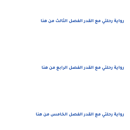
رواية رحلتي مع القدر الفصل الثالث من هنا
رواية رحلتي مع القدر الفصل الرابع من هنا
رواية رحلتي مع القدر الفصل الخامس من هنا