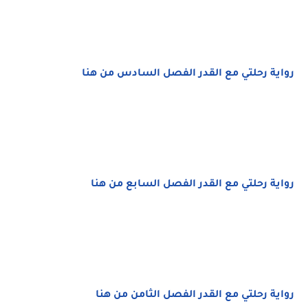
رواية رحلتي مع القدر الفصل السادس من هنا
رواية رحلتي مع القدر الفصل السابع من هنا
رواية رحلتي مع القدر الفصل الثامن من هنا