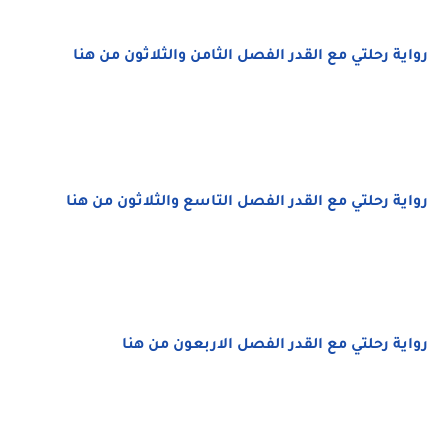
رواية رحلتي مع القدر الفصل الثامن والثلاثون من هنا
رواية رحلتي مع القدر الفصل التاسع والثلاثون من هنا
رواية رحلتي مع القدر الفصل الاربعون من هنا