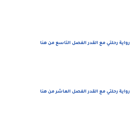
رواية رحلتي مع القدر الفصل التاسع من هنا
رواية رحلتي مع القدر الفصل العاشر من هنا