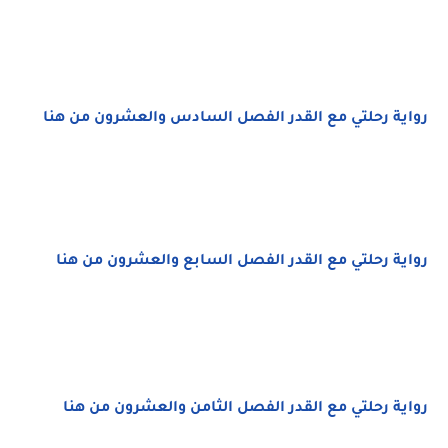
رواية رحلتي مع القدر الفصل السادس والعشرون من هنا
رواية رحلتي مع القدر الفصل السابع والعشرون من هنا
رواية رحلتي مع القدر الفصل الثامن والعشرون من هنا