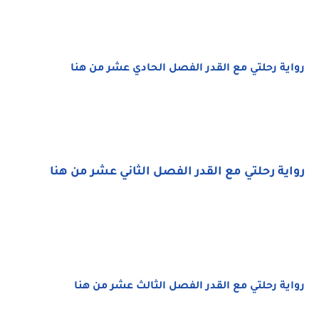
رواية رحلتي مع القدر الفصل الحادي عشر من هنا
رواية رحلتي مع القدر الفصل الثاني عشر من هنا
رواية رحلتي مع القدر الفصل الثالث عشر من هنا