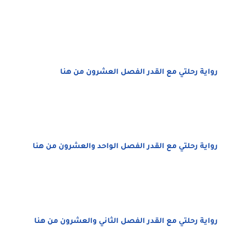
رواية رحلتي مع القدر الفصل العشرون من هنا
رواية رحلتي مع القدر الفصل الواحد والعشرون من هنا
رواية رحلتي مع القدر الفصل الثاني والعشرون من هنا