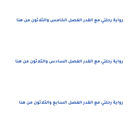
رواية رحلتي مع القدر الفصل الخامس والثلاثون من هنا
رواية رحلتي مع القدر الفصل السادس والثلاثون من هنا
رواية رحلتي مع القدر الفصل السابع والثلاثون من هنا