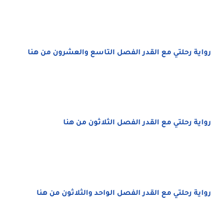
رواية رحلتي مع القدر الفصل التاسع والعشرون من هنا
رواية رحلتي مع القدر الفصل الثلاثون من هنا
رواية رحلتي مع القدر الفصل الواحد والثلاثون من هنا