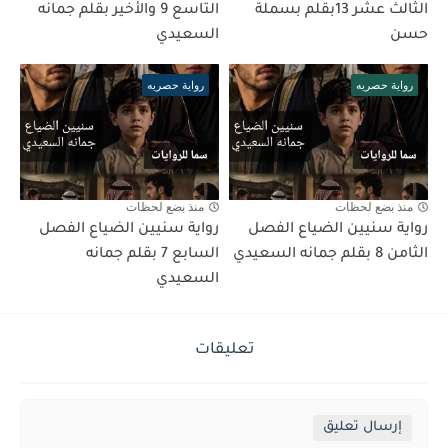
الثالث عشر 13بقلم بسملة
التاسع 9 والأخير بقلم جمانه
حسن
السعيدي
رواية حصريه
رواية حصريه
منذ بضع لحظات
منذ بضع لحظات
رواية سنيين الضياع الفصل
رواية سنيين الضياع الفصل
الثامن 8 بقلم جمانه السعيدي
السابع 7 بقلم جمانه
السعيدي
تعليقات
إرسال تعليق