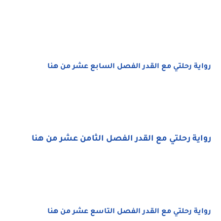
رواية رحلتي مع القدر الفصل السابع عشر من هنا
رواية رحلتي مع القدر الفصل الثامن عشر من هنا
رواية رحلتي مع القدر الفصل التاسع عشر من هنا